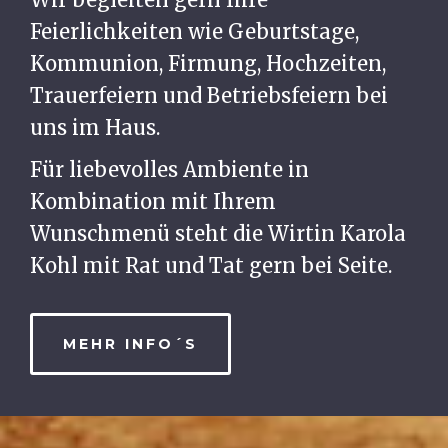
Feierlichkeiten wie Geburtstage,
Kommunion, Firmung, Hochzeiten,
Trauerfeiern und Betriebsfeiern bei
uns im Haus.
Für liebevolles Ambiente in
Kombination mit Ihrem
Wunschmenü steht die Wirtin Karola
Kohl mit Rat und Tat gern bei Seite.
MEHR INFO´S