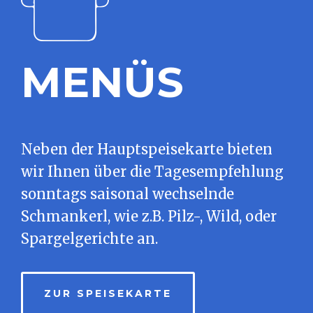
MENÜS
Neben der Hauptspeisekarte bieten
wir Ihnen über die Tagesempfehlung
sonntags saisonal wechselnde
Schmankerl, wie z.B. Pilz-, Wild, oder
Spargelgerichte an.
ZUR SPEISEKARTE