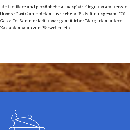
Die familiäre und persönliche Atmosphäre liegt uns am Herzen.
Unsere Gasträume bieten ausreichend Platz für insgesamt 170
Gäste. Im Sommer lädt unser gemütlicher Biergarten unterm
Kastanienbaum zum Verweilen ein.