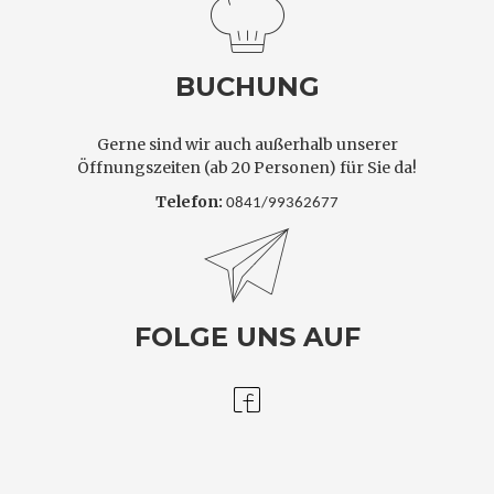
BUCHUNG
Gerne sind wir auch außerhalb unserer
Öffnungszeiten (ab 20 Personen) für Sie da!
Telefon:
0841/99362677
FOLGE UNS AUF