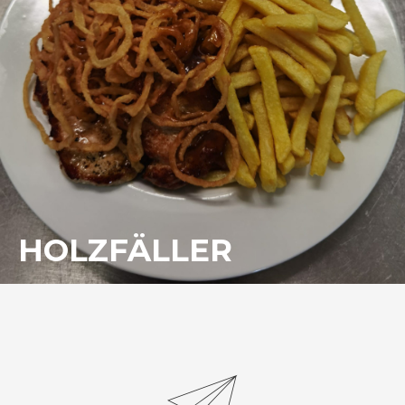
HOLZFÄLLER