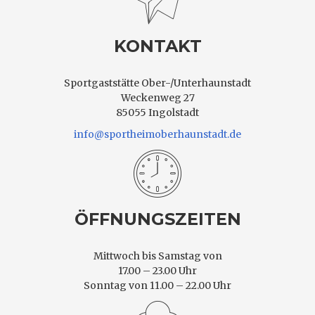
KONTAKT
Sportgaststätte Ober-/Unterhaunstadt
Weckenweg 27
85055 Ingolstadt
info@sportheimoberhaunstadt.de
ÖFFNUNGSZEITEN
Mittwoch bis Samstag von
17.00 – 23.00 Uhr
Sonntag von 11.00 – 22.00 Uhr