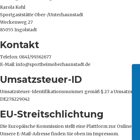
Karola Kohl
Sportgaststätte Ober-/Unterhaunstadt
Weckenweg 27
85055 Ingolstadt
Kontakt
Telefon: 0841/99362677
E-Mail: info@sportheimoberhaunstadt.de
Umsatzsteuer-ID
Umsatzsteuer-Identifikationsnummer gemäß § 27 a Umsatzsteu
DE278229042
EU-Streitschlichtung
Die Europäische Kommission stellt eine Plattform zur Online-Str
Unsere E-Mail-Adresse finden Sie oben im Impressum.