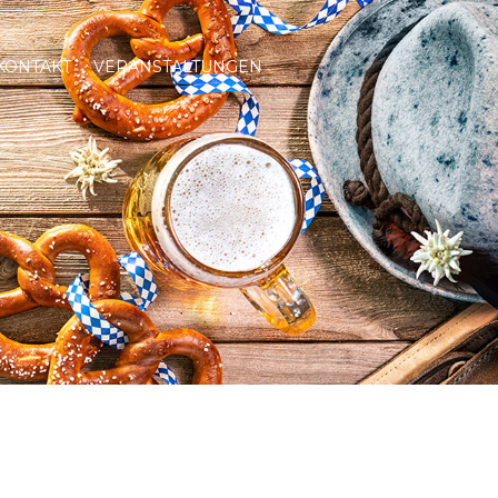
KONTAKT
VERANSTALTUNGEN