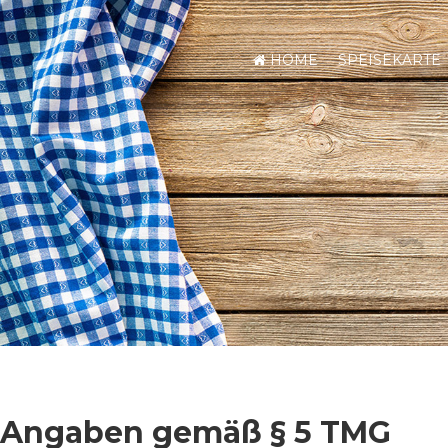
HOME
SPEISEKARTE
Angaben gemäß § 5 TMG