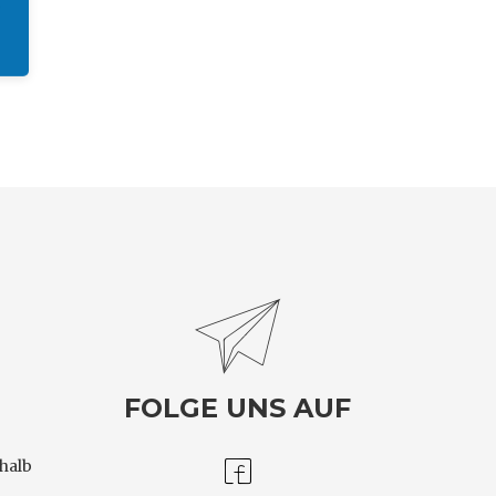
FOLGE UNS AUF
halb